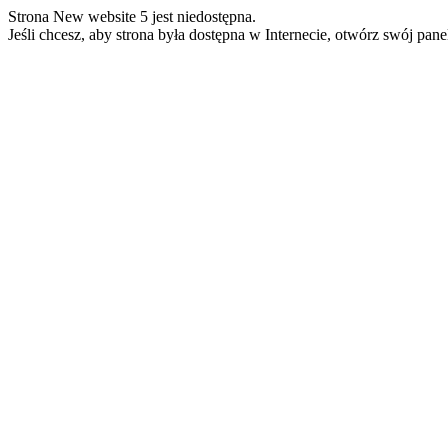
Strona New website 5 jest niedostępna.
Jeśli chcesz, aby strona była dostępna w Internecie, otwórz swój pan